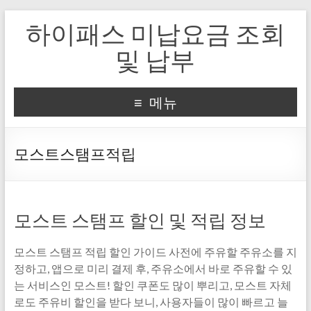
하이패스 미납요금 조회
및 납부
메뉴
모스트스탬프적립
모스트 스탬프 할인 및 적립 정보
모스트 스탬프 적립 할인 가이드 사전에 주유할 주유소를 지
정하고, 앱으로 미리 결제 후, 주유소에서 바로 주유할 수 있
는 서비스인 모스트! 할인 쿠폰도 많이 뿌리고, 모스트 자체
로도 주유비 할인을 받다 보니, 사용자들이 많이 빠르고 늘