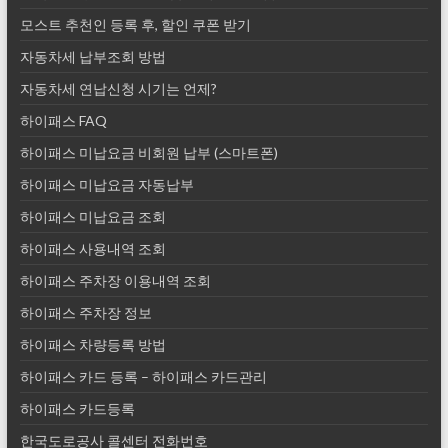
모스트 추천인 등록 후, 할인 쿠폰 받기
자동차세 납부조회 방법
자동차세 연납신청 시기는 언제?
하이패스 FAQ
하이패스 미납요금 비회원 납부 (스마트폰)
하이패스 미납요금 자동납부
하이패스 미납요금 조회
하이패스 사용내역 조회
하이패스 주차장 이용내역 조회
하이패스 주차장 정보
하이패스 차량등록 방법
하이패스 카드 등록 – 하이패스 카드관리
하이패스 카드등록
한국도로공사 콜센터 전화번호