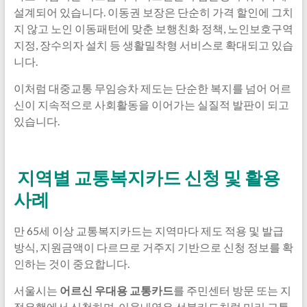
설계되어 있습니다. 이동권 보장은 단순히 가격 할인에 그치
지 않고 노인 이동패턴에 맞춘 보행친화 정책, 노인보호구역
지정, 장수의자 설치 등 생활밀착형 서비스로 확대되고 있습
니다.
이처럼 대중교통 무임승차 제도는 단순한 복지를 넘어 어르
신이 지속적으로 사회활동을 이어가는 실질적 발판이 되고
있습니다.
지역별 교통복지카드 신청 및 활용
사례
만 65세 이상 교통복지카드는 지역마다 제도 적용 및 발급
방식, 지원금액이 다르므로 거주지 기반으로 신청 정보를 확
인하는 것이 중요합니다.
서울시는
어르신 우대용 교통카드
를 주민센터 방문 또는 지
정은행에서 신청하며, 이용내역은 선불카드처럼 미리 교통