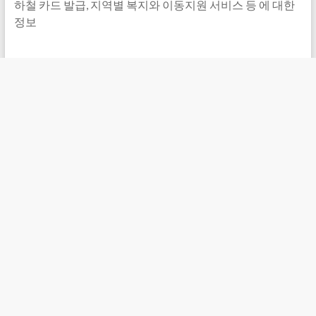
하철 카드 발급, 지역별 복지와 이동지원 서비스 등 에 대한
정보