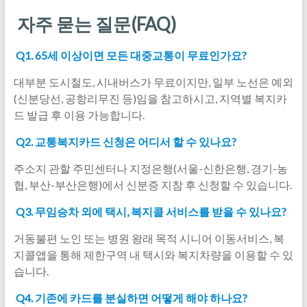
자주 묻는 질문(FAQ)
Q1. 65세 이상이면 모든 대중교통이 무료인가요?
대부분 도시철도, 시내버스가 무료이지만, 일부 노선은 예외
(신분당선, 공항리무진 등)임을 참고하시고, 지역별 복지카
드 발급 후 이용 가능합니다.
Q2. 교통복지카드 신청은 어디서 할 수 있나요?
주소지 관할 주민센터나 지정은행(서울-신한은행, 경기-농
협, 부산-부산은행)에서 신분증 지참 후 신청할 수 있습니다.
Q3. 무임승차 외에 택시, 복지콜 서비스를 받을 수 있나요?
거동불편 노인 또는 병원 왕래 목적 시니어 이동서비스, 복
지콜앱을 통해 제한구역 내 택시와 복지차량을 이용할 수 있
습니다.
Q4. 기존에 카드를 분실하면 어떻게 해야 하나요?