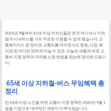
2025년 9월부터 65세 이상 어르신들은 전국 어디서나 지하
철과 시내버스를 거의 무료로 이용할 수 있게 됐습니다. 교
통복지카드 한 장이면 교통비를 아끼면서도 병원, 시장, 복
지관 등 어디든 편하게 다닐 수 있죠. 오늘은 새롭게 바뀐 교
통비 지원 정책과 지역별 신청 방법을 한눈에 정리해 드립니
다.
65세 이상 지하철·버스 무임혜택 총
정리
만 65세 이상 노인을 위한 교통비 지원 정책은 2025년 9월 1
일을 기점으로 대대적인 개편이 이루어졌습니다.