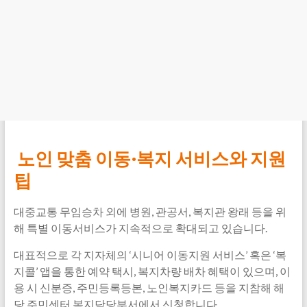
노인 맞춤 이동·복지 서비스와 지원
팁
대중교통 무임승차 외에 병원, 관공서, 복지관 왕래 등을 위
해 특별 이동서비스가 지속적으로 확대되고 있습니다.
대표적으로 각 지자체의 ‘시니어 이동지원 서비스’ 혹은 ‘복
지콜’ 앱을 통한 예약 택시, 복지차량 배차 혜택이 있으며, 이
용 시 신분증, 주민등록등본, 노인복지카드 등을 지참해 해
당 주민센터 복지담당부서에서 신청합니다.