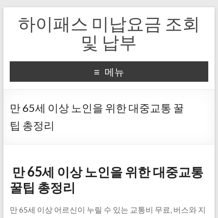
하이패스 미납요금 조회
및 납부
메뉴
만 65세 이상 노인을 위한 대중교통 꿀
팁 총정리
만 65세 이상 노인을 위한 대중교통
꿀팁 총정리
만 65세 이상 어르신이 누릴 수 있는 교통비 무료, 버스와 지