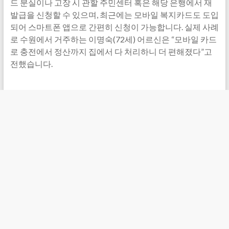
드 분실이나 고장 시 관할 주민센터 혹은 해당 은행에서 재
발급을 신청할 수 있으며, 최근에는 모바일 복지카드도 도입
되어 스마트폰 앱으로 간편히 신청이 가능합니다. 실제 사례
로 수원에서 거주하는 이명숙(72세) 어르신은 “모바일 카드
로 충전에서 정산까지 집에서 다 처리하니 더 편해졌다”고
전했습니다.