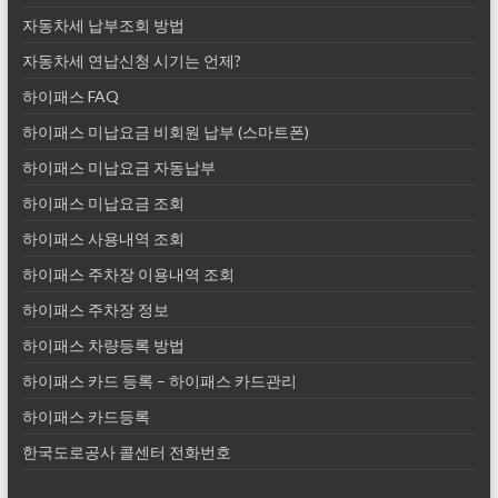
자동차세 납부조회 방법
자동차세 연납신청 시기는 언제?
하이패스 FAQ
하이패스 미납요금 비회원 납부 (스마트폰)
하이패스 미납요금 자동납부
하이패스 미납요금 조회
하이패스 사용내역 조회
하이패스 주차장 이용내역 조회
하이패스 주차장 정보
하이패스 차량등록 방법
하이패스 카드 등록 – 하이패스 카드관리
하이패스 카드등록
한국도로공사 콜센터 전화번호