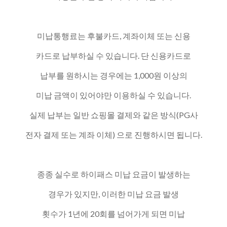
미납통행료는 후불카드, 계좌이체 또는 신용
카드로 납부하실 수 있습니다. 단 신용카드로
납부를 원하시는 경우에는 1,000원 이상의
미납 금액이 있어야만 이용하실 수 있습니다.
실제 납부는 일반 쇼핑몰 결제와 같은 방식(PG사
전자 결제 또는 계좌 이체) 으로 진행하시면 됩니다.
종종 실수로 하이패스 미납 요금이 발생하는
경우가 있지만, 이러한 미납 요금 발생
횟수가 1년에 20회를 넘어가게 되면 미납