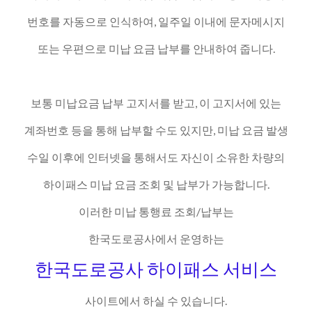
번호를 자동으로 인식하여, 일주일 이내에 문자메시지
또는 우편으로 미납 요금 납부를 안내하여 줍니다.
보통 미납요금 납부 고지서를 받고, 이 고지서에 있는
계좌번호 등을 통해 납부할 수도 있지만, 미납 요금 발생
수일 이후에 인터넷을 통해서도 자신이 소유한 차량의
하이패스 미납 요금 조회 및 납부가 가능합니다.
이러한 미납 통행료 조회/납부는
한국도로공사에서 운영하는
한국도로공사 하이패스 서비스
사이트에서 하실 수 있습니다.