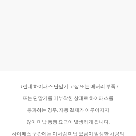
그런데 하이패스 단말기 고장 또는 배터리 부족 /
또는 단말기를 미부착한 상태로 하이패스를
통과하는 경우, 자동 결제가 이루어지지
않아 미납 통행 요금이 발생하게 됩니다.
하이패스 구간에는 이처럼 미납 요금이 발생한 차량의