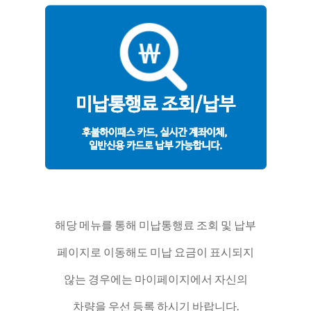
해당 메뉴를 통해 미납통행료 조회 및 납부
페이지로 이동해도 미납 요금이 표시되지
않는 경우에는 마이페이지에서 자신의
차량을 우선 등록 하시기 바랍니다.