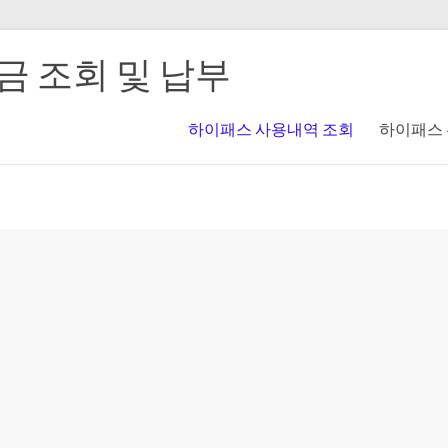
 조회 및 납부
하이패스 사용내역 조회
하이패스