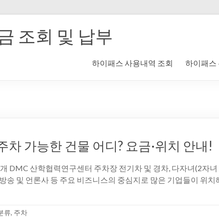
 조회 및 납부
하이패스 사용내역 조회
하이패스
주차 가능한 건물 어디? 요금·위치 안내!
개 DMC 산학협력연구센터 주차장 전기차 및 경차, 다자녀(2자녀 
송 및 언론사 등 주요 비즈니스의 중심지로 많은 기업들이 위치해 있
분류
,
주차